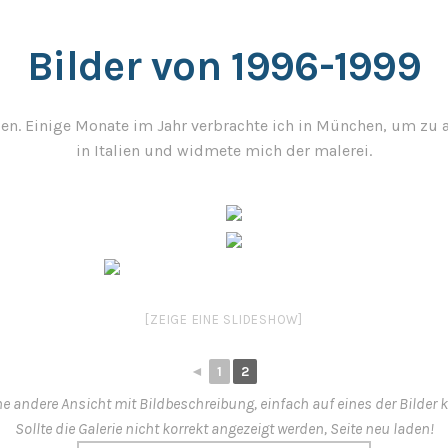
Bilder von 1996-1999
n. Einige Monate im Jahr verbrachte ich in München, um zu ar
in Italien und widmete mich der malerei.
[ZEIGE EINE SLIDESHOW]
◄
1
2
ne andere Ansicht mit Bildbeschreibung, einfach auf eines der Bilder k
Sollte die Galerie nicht korrekt angezeigt werden, Seite neu laden!