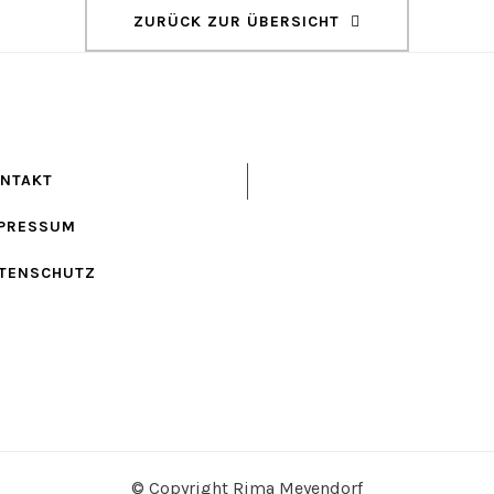
ZURÜCK ZUR ÜBERSICHT
NTAKT
PRESSUM
TENSCHUTZ
© Copyright Rima Meyendorf