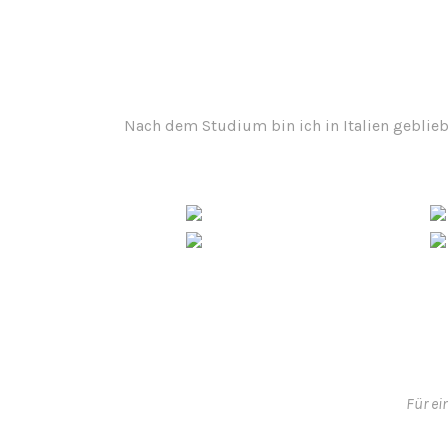
Nach dem Studium bin ich in Italien gebliebe
Für ei