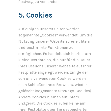
Postweg zu versenden.
5. Cookies
Auf einigen unserer Seiten werden
sogenannte „Cookies“ verwendet, um die
Nutzung unserer Website zu erleichtern
und bestimmte Funktionen zu
ermöglichen. Es handelt sich hierbei um
kleine Textdateien, die nur für die Dauer
Ihres Besuchs unserer Webseite auf Ihrer
Festplatte abgelegt werden. Einige der
von uns verwendeten Cookies werden
nach Schließen Ihres Browsers, wieder
gelöscht (sogenannte Sitzungs-Cookies).
Andere Cookies bleiben auf Ihrem
Endgerät. Die Cookies rufen keine auf
Ihrer Festplatte über Sie gespeicherten