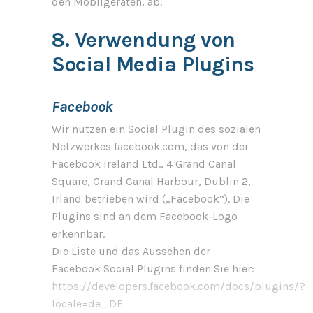
den Mobilgeräten, ab.
8. Verwendung von
Social Media Plugins
Facebook
Wir nutzen ein Social Plugin des sozialen
Netzwerkes facebook.com, das von der
Facebook Ireland Ltd., 4 Grand Canal
Square, Grand Canal Harbour, Dublin 2,
Irland betrieben wird („Facebook“). Die
Plugins sind an dem Facebook-Logo
erkennbar.
Die Liste und das Aussehen der
Facebook Social Plugins finden Sie hier:
https://developers.facebook.com/docs/plugins/?
locale=de_DE