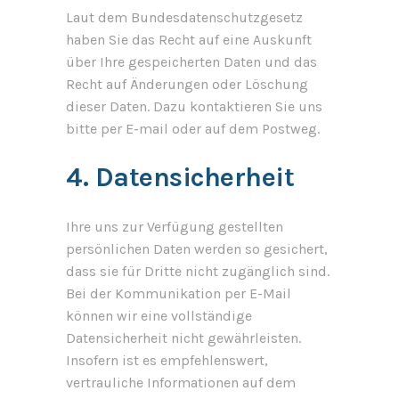
Laut dem Bundesdatenschutzgesetz
haben Sie das Recht auf eine Auskunft
über Ihre gespeicherten Daten und das
Recht auf Änderungen oder Löschung
dieser Daten. Dazu kontaktieren Sie uns
bitte per E-mail oder auf dem Postweg.
4. Datensicherheit
Ihre uns zur Verfügung gestellten
persönlichen Daten werden so gesichert,
dass sie für Dritte nicht zugänglich sind.
Bei der Kommunikation per E-Mail
können wir eine vollständige
Datensicherheit nicht gewährleisten.
Insofern ist es empfehlenswert,
vertrauliche Informationen auf dem