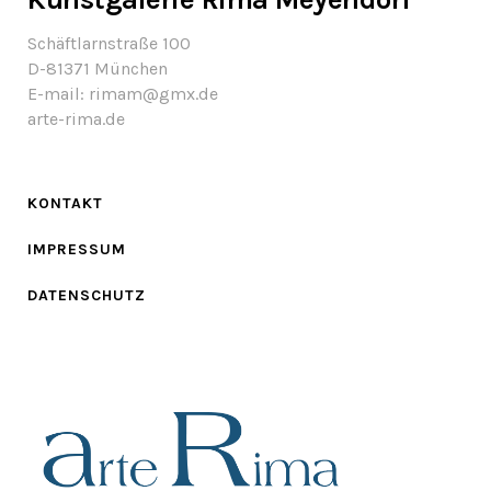
Schäftlarnstraße 100
D-81371 München
E-mail: rimam@gmx.de
arte-rima.de
KONTAKT
IMPRESSUM
DATENSCHUTZ