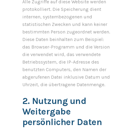
Alle Zugriffe auf diese Website werden
protokolliert. Die Speicherung dient
internen, systembezogenen und
statistischen Zwecken und kann keiner
bestimmten Person zugeordnet werden.
Diese Daten beinhalten zum Beispiel:
das Browser-Programm und die Version
die verwendet wird, das verwendete
Betriebssystem, die IP-Adresse des
benutzten Computers, den Namen der
abgerufenen Datei inklusive Datum und
Uhrzeit, die übertragene Datenmenge.
2. Nutzung und
Weitergabe
persönlicher Daten