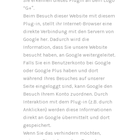
Sie erkennen dieses Plugin an dem Logo
“G+″.
Beim Besuch dieser Website mit diesem
Plug-in, stellt ihr Internet-Browser eine
direkte Verbindung mit den Servern von
Google her. Dadurch wird die
Information, dass Sie unsere Website
besucht haben, an Google weitergeleitet.
Falls Sie ein Benutzerkonto bei Google
oder Google Plus haben und dort
während Ihres Besuches auf unserer
Seite eingeloggt sind, kann Google den
Besuch Ihrem Konto zuordnen. Durch
Interaktion mit dem Plug-in (z.B. durch
Anklicken) werden diese Informationen
direkt an Google übermittelt und dort
gespeichert.
Wenn Sie das verhindern möchten,