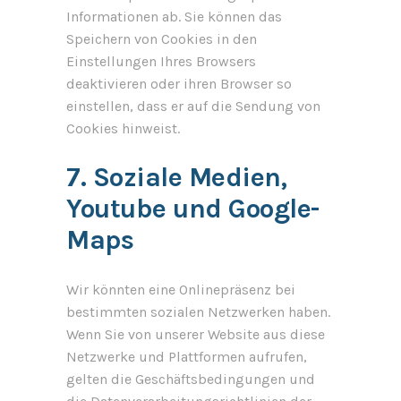
Informationen ab. Sie können das
Speichern von Cookies in den
Einstellungen Ihres Browsers
deaktivieren oder ihren Browser so
einstellen, dass er auf die Sendung von
Cookies hinweist.
7. Soziale Medien,
Youtube und Google-
Maps
Wir könnten eine Onlinepräsenz bei
bestimmten sozialen Netzwerken haben.
Wenn Sie von unserer Website aus diese
Netzwerke und Plattformen aufrufen,
gelten die Geschäftsbedingungen und