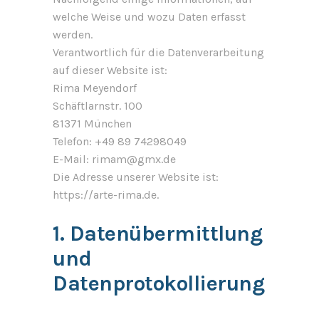
welche Weise und wozu Daten erfasst
werden.
Verantwortlich für die Datenverarbeitung
auf dieser Website ist:
Rima Meyendorf
Schäftlarnstr. 100
81371 München
Telefon: +49 89 74298049
E-Mail: rimam@gmx.de
Die Adresse unserer Website ist:
https://arte-rima.de.
1. Datenübermittlung
und
Datenprotokollierung