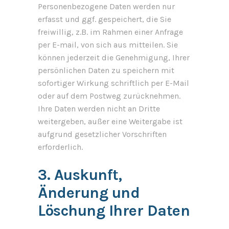
Personenbezogene Daten werden nur
erfasst und ggf. gespeichert, die Sie
freiwillig, z.B. im Rahmen einer Anfrage
per E-mail, von sich aus mitteilen. Sie
können jederzeit die Genehmigung, Ihrer
persönlichen Daten zu speichern mit
sofortiger Wirkung schriftlich per E-Mail
oder auf dem Postweg zurücknehmen.
Ihre Daten werden nicht an Dritte
weitergeben, außer eine Weitergabe ist
aufgrund gesetzlicher Vorschriften
erforderlich.
3. Auskunft,
Änderung und
Löschung Ihrer Daten