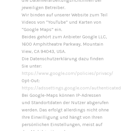
die Datenverarbeitungsrichtlinien der
jeweiligen Betreiber.
Wir binden auf unserer Website zum Teil
Videos von “YouTube” und Karten von
“Google Maps” ein.
Beides gehört zum Anbieter Google LLC,
1600 Amphitheatre Parkway, Mountain
View, CA 94043, USA.
Die Datenschutzerklärung dazu finden
Sie unter:
https://www.google.com/policies/privacy/
Opt-Out:
https://adssettings.google.com/authenticated
Bei Google-Maps können IP-Adressen
und Standortdaten der Nutzer abgerufen
werden. Das erfolgt allerdings nicht ohne
Ihre Einwilligung und hängt von Ihren
persönlichen Einstellungen, meist auf